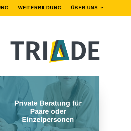
UNG
WEITERBILDUNG
ÜBER UNS
Private Beratung für
Paare oder
Einzelpersonen