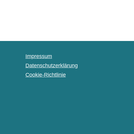
Impressum
Datenschutzerklärung
Cookie-Richtlinie