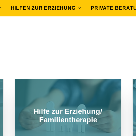
HILFEN ZUR ERZIEHUNG
PRIVATE BERAT
Hilfe zur Erziehung/
Familientherapie