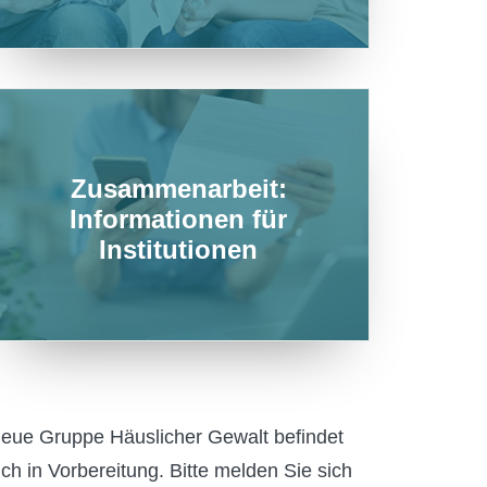
Zusammenarbeit:
Informationen für
Institutionen
eue Gruppe Häuslicher Gewalt befindet
ich in Vorbereitung. Bitte melden Sie sich